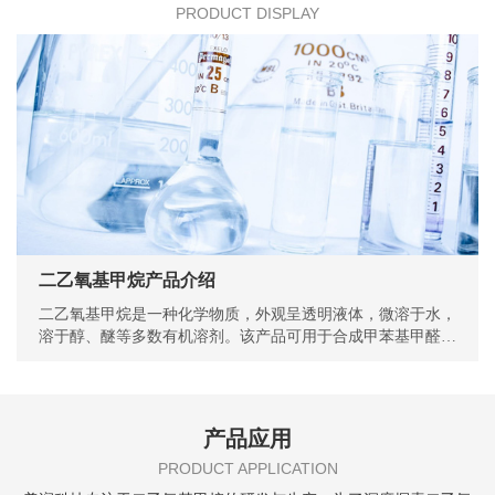
PRODUCT DISPLAY
二乙氧基甲烷产品介绍
二乙氧基甲烷是一种化学物质，外观呈透明液体，微溶于水，
溶于醇、醚等多数有机溶剂。该产品可用于合成甲苯基甲醛树
脂、香料,也用作溶剂和油漆的生产。
产品应用
PRODUCT APPLICATION